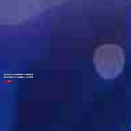
INSEAD×best365数码首个AI案例发布
郭为出席亚太AI大会畅谈AI+企业管理
了解更多